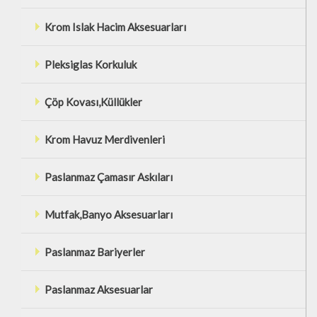
Krom Islak Hacim Aksesuarları
Pleksiglas Korkuluk
Çöp Kovası,Küllükler
Krom Havuz Merdivenleri
Paslanmaz Çamasır Askıları
Mutfak,Banyo Aksesuarları
Paslanmaz Bariyerler
Paslanmaz Aksesuarlar