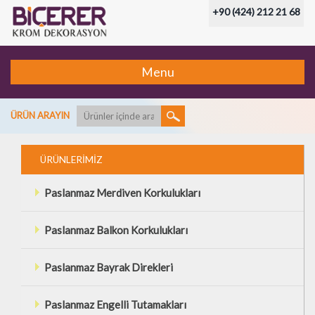
+90 (424) 212 21 68
Menu
ÜRÜN ARAYIN
ÜRÜNLERİMİZ
Paslanmaz Merdiven Korkulukları
Paslanmaz Balkon Korkulukları
Paslanmaz Bayrak Direkleri
Paslanmaz Engelli Tutamakları