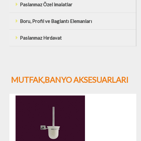
Paslanmaz Özel imalatlar
Boru, Profil ve Baglantı Elemanları
Paslanmaz Hırdavat
MUTFAK,BANYO AKSESUARLARI