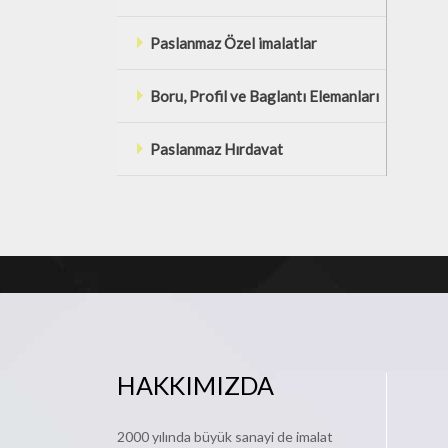
Paslanmaz Özel imalatlar
Boru, Profil ve Baglantı Elemanları
Paslanmaz Hırdavat
HAKKIMIZDA
2000 yılında büyük sanayi de imalat