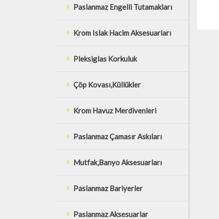
Paslanmaz Engelli Tutamakları
Krom Islak Hacim Aksesuarları
Pleksiglas Korkuluk
Çöp Kovası,Küllükler
Krom Havuz Merdivenleri
Paslanmaz Çamasır Askıları
Mutfak,Banyo Aksesuarları
Paslanmaz Bariyerler
Paslanmaz Aksesuarlar