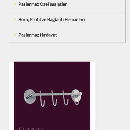
Paslanmaz Özel imalatlar
Boru, Profil ve Baglantı Elemanları
Paslanmaz Hırdavat