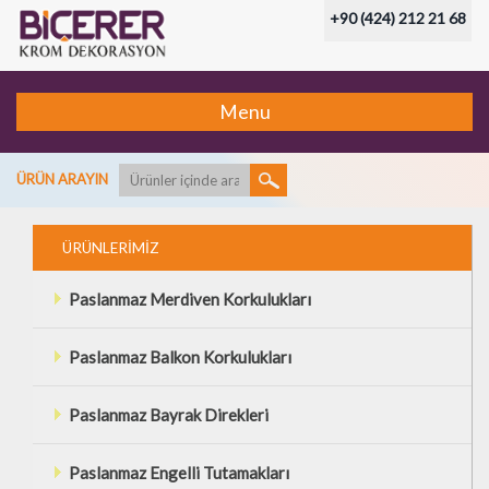
+90 (424) 212 21 68
Menu
ÜRÜN ARAYIN
ÜRÜNLERİMİZ
Paslanmaz Merdiven Korkulukları
Paslanmaz Balkon Korkulukları
Paslanmaz Bayrak Direkleri
Paslanmaz Engelli Tutamakları