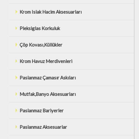
Krom Islak Hacim Aksesuarları
Pleksiglas Korkuluk
Çöp Kovası,Küllükler
Krom Havuz Merdivenleri
Paslanmaz Çamasır Askıları
Mutfak,Banyo Aksesuarları
Paslanmaz Bariyerler
Paslanmaz Aksesuarlar